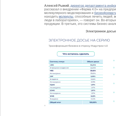
Алексей Рыжий
,
директор департамента инфо
рассказал о внедрении «Фарма 4.0» на предпри
молекулярного моделирования и
биоинформат
находить
молекулы
, способные лечить людей, в
люди в лабораториях», — говорит он. Во-вторых
продукции. В-третьих, это системы бизнес-анал
Электронное досье